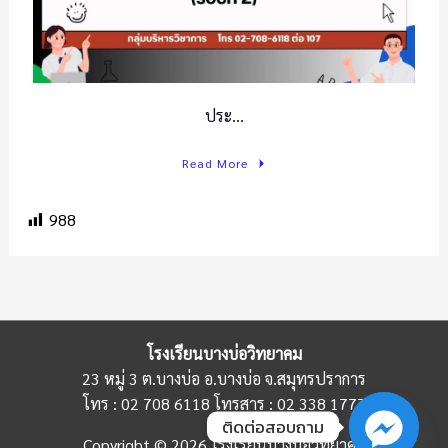
ประ…
Read More
988
โรงเรียนบางบ่อวิทยาคม
23 หมู่ 3 ต.บางบ่อ อ.บางบ่อ จ.สมุทรปราการ
โทร : 02 708 6118 โทรสาร : 02 338 1777
ติดต่อสอบถาม
Copyright © 2026 โรงเรียนบางบ่อวิทยาคม