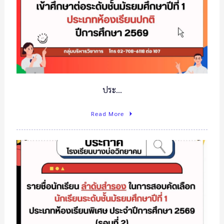
ประ…
Read More