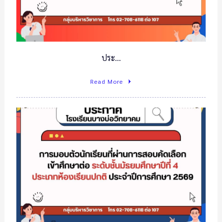
ประ…
Read More