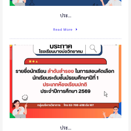
ประ…
Read More
ประ…