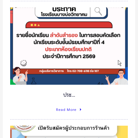
ประ…
Read More