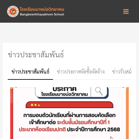
Skip
to
content
ข่าวประชาสัมพันธ์
ข่าวประชาสัมพันธ์
ข่าวประกาศจัดซื้อจัดจ้าง
ข่าวรับสมัคร