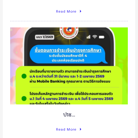
Read More
ประ…
Read More