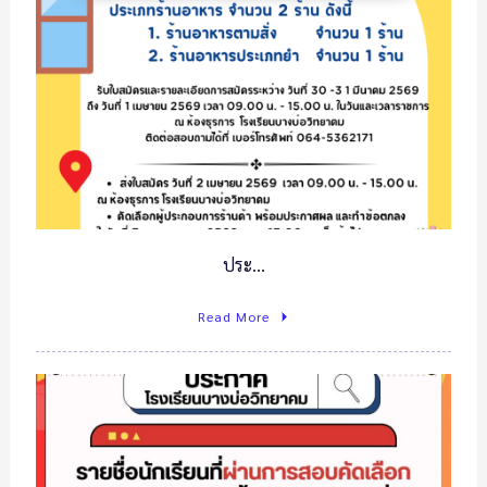
ประ…
Read More