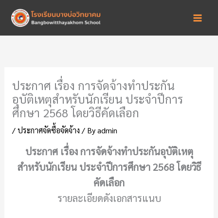
Skip
to
content
ประกาศ เรื่อง การจัดจ้างทำประกัน
อุบัติเหตุสำหรับนักเรียน ประจำปีการ
ศึกษา 2568 โดยวิธีคัดเลือก
/
ประกาศจัดซื้อจัดจ้าง
/ By
admin
ประกาศ เรื่อง การจัดจ้างทำประกันอุบัติเหตุ
สำหรับนักเรียน ประจำปีการศึกษา 2568 โดยวิธี
คัดเลือก
รายละเอียดดังเอกสารแนบ