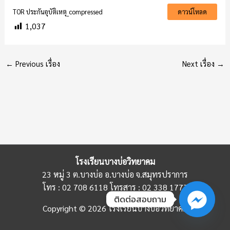
TOR ประกันอุบัติเหตุ_compressed
ดาวน์โหลด
1,037
←
Previous เรื่อง
Next เรื่อง
→
โรงเรียนบางบ่อวิทยาคม
23 หมู่ 3 ต.บางบ่อ อ.บางบ่อ จ.สมุทรปราการ
โทร : 02 708 6118 โทรสาร : 02 338 1777
ติดต่อสอบถาม
Copyright © 2026 โรงเรียนบางบ่อวิทยาคม