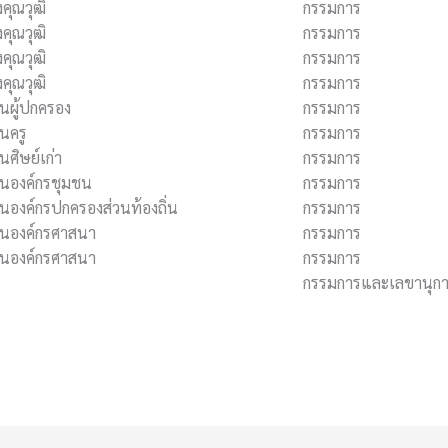
งคุณวุฒิ
กรรมการ
งคุณวุฒิ
กรรมการ
งคุณวุฒิ
กรรมการ
งคุณวุฒิ
กรรมการ
ทนผู้ปกครอง
กรรมการ
ทนครู
กรรมการ
นศิษย์เก่า
กรรมการ
ทนองค์กรชุมชน
กรรมการ
ทนองค์กรปกครองส่วนท้องถิ่น
กรรมการ
ทนองค์กรศาสนา
กรรมการ
ทนองค์กรศาสนา
กรรมการ
งคุณวุฒิ
กรรมการและเลขานุก