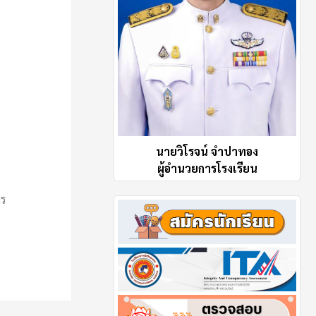
นายวิโรจน์ จำปาทอง
ผู้อำนวยการโรงเรียน
าร