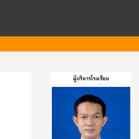
ผู้บริหารโรงเรียน