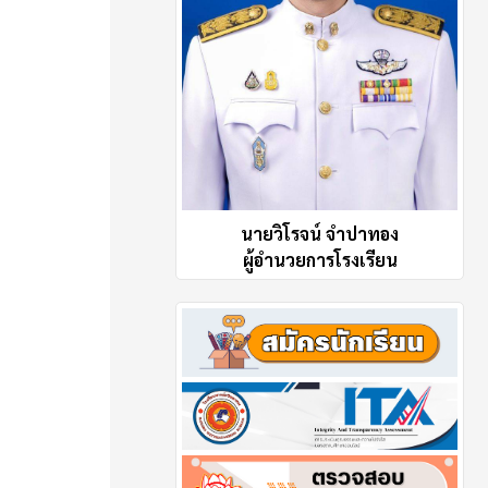
นายวิโรจน์ จำปาทอง
ผู้อำนวยการโรงเรียน