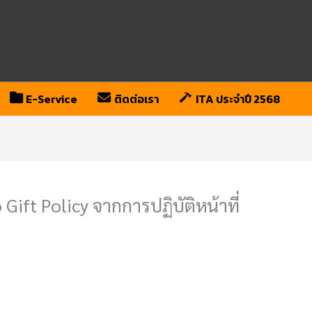
E-Service
ติดต่อเรา
ITA ประจำปี 2568
ft Policy จากการปฏิบัติหน้าที่