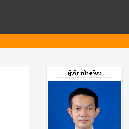
ผู้บริหารโรงเรียน