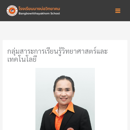
Skip
to
content
กลุ่มสาระการเรียนรู้วิทยาศาสตร์และ
เทคโนโลยี