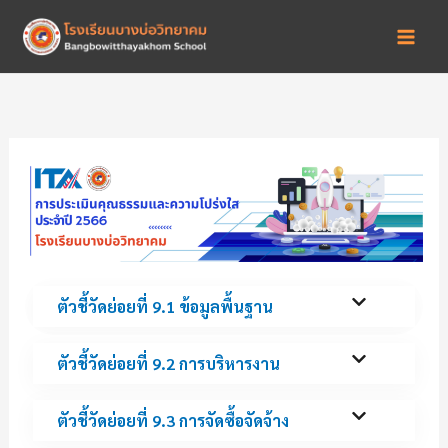
Skip
to
content
ตัวชี้วัดย่อยที่ 9.1 ข้อมูลพื้นฐาน
ตัวชี้วัดย่อยที่ 9.2 การบริหารงาน
ตัวชี้วัดย่อยที่ 9.3 การจัดซื้อจัดจ้าง