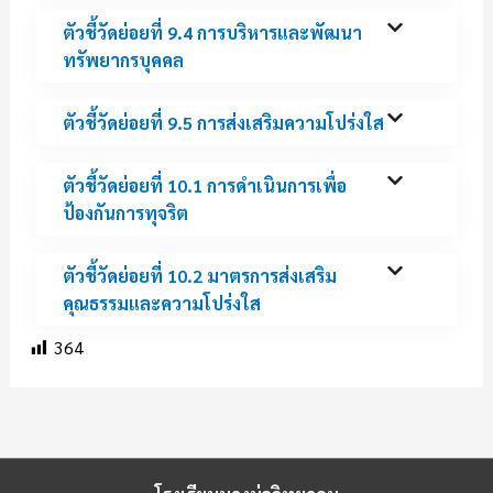
ตัวชี้วัดย่อยที่ 9.4 การบริหารและพัฒนา
ทรัพยากรบุคคล
ตัวชี้วัดย่อยที่ 9.5 การส่งเสริมความโปร่งใส
ตัวชี้วัดย่อยที่ 10.1 การดำเนินการเพื่อ
ป้องกันการทุจริต
ตัวชี้วัดย่อยที่ 10.2 มาตรการส่งเสริม
คุณธรรมและความโปร่งใส
364