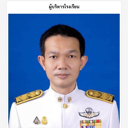
ผู้บริหารโรงเรียน