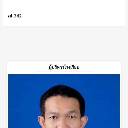
342
ผู้บริหารโรงเรียน