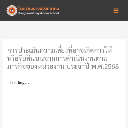
Skip
to
content
การประเมินความเสี่ยงที่อาจเกิดการให้
หรือรับสินบนจากการดำเนินงานตาม
ภารกิจของหน่วยงาน ประจำปี พ.ศ.2568