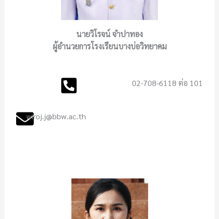
นายวิโรจน์ จำปาทอง
ผู้อำนวยการโรงเรียนบางบ่อวิทยาคม
02-708-6118 ต่อ 101
wiroj.j@bbw.ac.th