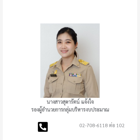
นางสาวสุดารัตน์ แจ้งใจ
รองผู้อำนวยการกลุ่มบริหารงบประมาณ
02-708-6118 ต่อ 102