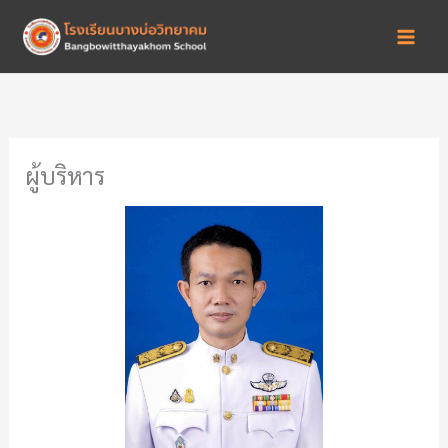
Skip
to
content
ผู้บริหาร