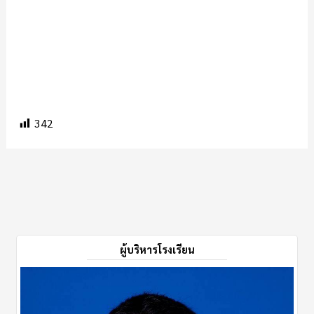
342
ผู้บริหารโรงเรียน