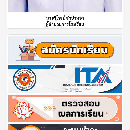
นายวิโรจน์ จำปาทอง
ผู้อำนวยการโรงเรียน