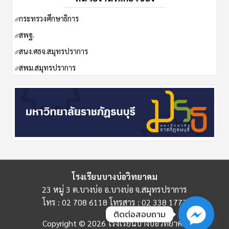
กระทรวงศึกษาธิการ
ส
พฐ.
สนง.ศธจ.สมุทรปราการ
สพม.สมุทรปราการ
โรงเรียนบางบ่อวิทยาคม
23 หมู่ 3 ต.บางบ่อ อ.บางบ่อ จ.สมุทรปราการ
โทร : 02 708 6118 โทรสาร : 02 338 1777
ติดต่อสอบถาม
Copyright © 2026 โรงเรียนบางบ่อวิทยาคม