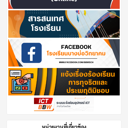
หน่วยงานที่เกี่ยวข้อง