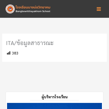
Skip
to
content
ITA/ข้อมูลสาธารณะ
383
ผู้บริหารโรงเรียน