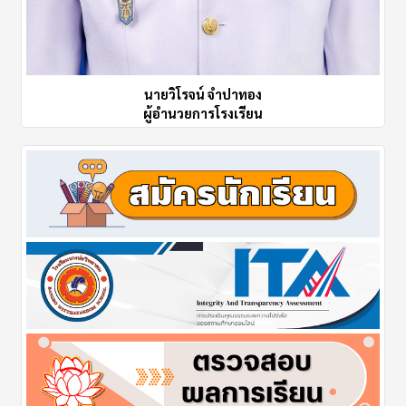
นายวิโรจน์ จำปาทอง
ผู้อำนวยการโรงเรียน