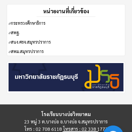
หน่วยงานที่เกี่ยวข้อง
กระทรวงศึกษาธิการ
ส
พฐ.
สนง.ศธจ.สมุทรปราการ
สพม.สมุทรปราการ
โรงเรียนบางบ่อวิทยาคม
23 หมู่ 3 ต.บางบ่อ อ.บางบ่อ จ.สมุทรปราการ
โทร : 02 708 6118 โทรสาร : 02 338 1777