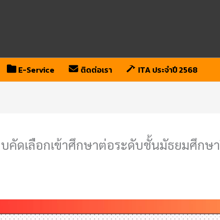
E-Service
ติดต่อเรา
ITA ประจำปี 2568
บคัดเลือกเข้าศึกษาต่อระดับชั้นมัธยมศึกษา