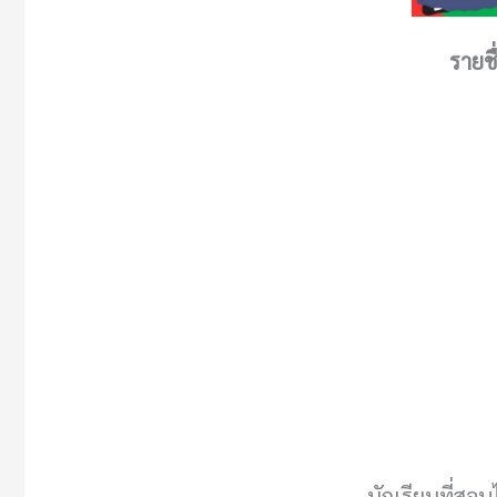
รายชื
– นักเรียนที่สอบ