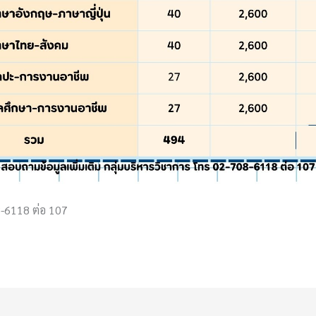
8-6118 ต่อ 107