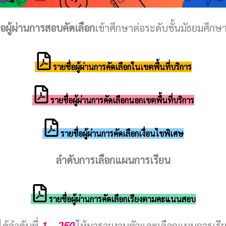
่อผู้ผ่านการสอบคัดเลือก
เข้าศึกษาต่อระดับชั้นมัธยมศึกษาป
รายชื่อผู้ผ่านการคัดเลือกในเขตพื้นที่บริการ
รายชื่อผู้ผ่านการคัดเลือกนอกเขตพื้นที่บริการ
รายชื่อผู้ผ่านการคัดเลือกเงื่อนไขพิเศษ
ลำดับการเลือกแผนการเรียน
รายชื่อผู้ผ่านการคัดเลือกเรียงตามคะแนนสอบ
ได้ลำดับที่
1 – 250
ให้มารายงานตัวและเลือกแผนการเรี