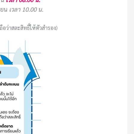
รียน
เวลา 10.00 น.
ว่าสละสิทธิ์ให้ตัวสำรอง)