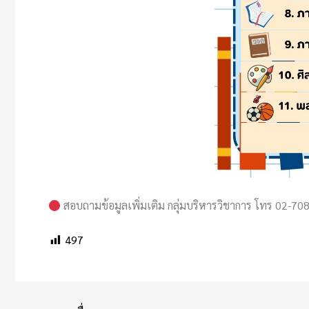
สอบถามข้อมูลเพิ่มเติม กลุ่มบริหารวิชาการ โทร 02-70
497