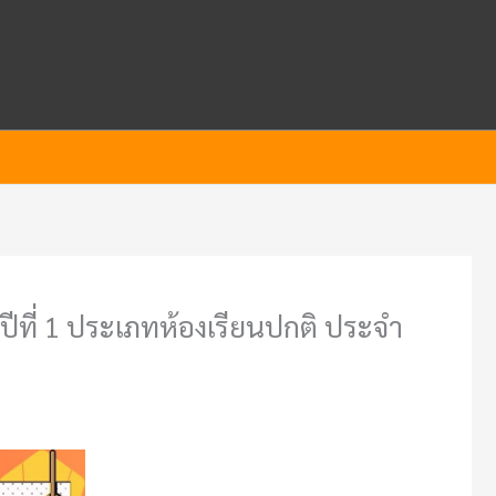
ปีที่ 1 ประเภทห้องเรียนปกติ ประจำ