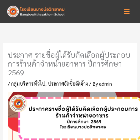
Skip
to
content
ประกาศ รายชื่อผู้ได้รับคัดเลือกผู้ประกอบ
การร้านค้าจำหน่ายอาหาร ปีการศึกษา
2569
/
กลุ่มบริหารทั่วไป
,
ประกาศจัดซื้อจัดจ้าง
/ By
admin