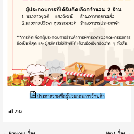
ประกาศรายชื่อผู้ประกอบการร้านค้า
283
←
Previous เรื่อง
Next เรื่อง
→