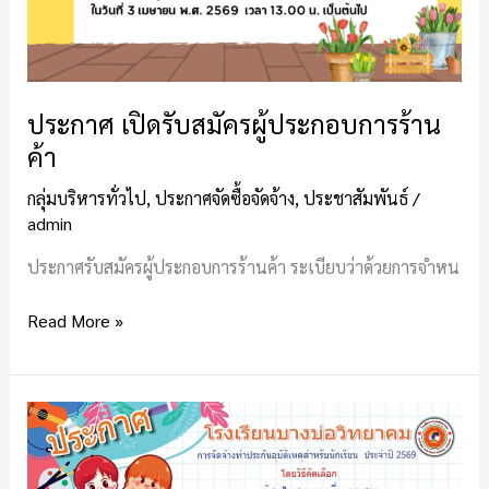
ประกาศ เปิดรับสมัครผู้ประกอบการร้าน
ค้า
กลุ่มบริหารทั่วไป
,
ประกาศจัดซื้อจัดจ้าง
,
ประชาสัมพันธ์
/
admin
ประกาศรับสมัครผู้ประกอบการร้านค้า ระเบียบว่าด้วยการจำหน
Read More »
ประกาศ
เรื่อง
การ