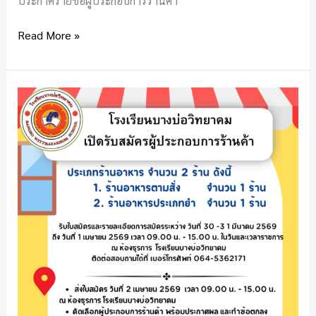
ประกาศรายชื่อผู้ประกอบการร้านค้า
Read More »
ประกาศ
เปิด
รับ
สมัคร
ผู้
ประกอบ
การ
ร้าน
ค้า