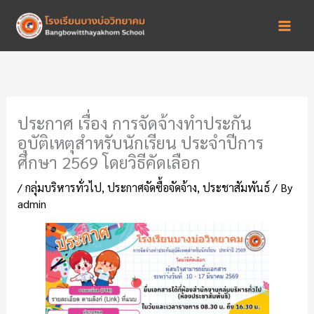
Skip
to
content
ประกาศ เรื่อง การจัดจ้างทำประกัน
อุบัติเหตุสำหรับนักเรียน ประจำปีการ
ศึกษา 2569 โดยวิธีคัดเลือก
/
กลุ่มบริหารทั่วไป
,
ประกาศจัดซื้อจัดจ้าง
,
ประชาสัมพันธ์
/ By
admin