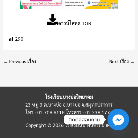
ดาวน์โหลด TOR
290
←
Previous เรื่อง
Next เรื่อง
→
โรงเรียนบางบ่อวิทยาคม
23 หมู่ 3 ต.บางบ่อ อ.บางบ่อ จ.สมุทรปราการ
โทร : 02 708 6118 โทรสาร : 02 338 1777
ติดต่อสอบถาม
Copyright © 2026 โรงเรียนบางบ่อวิทยาคม