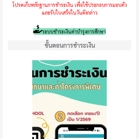
โปรดเก็บหลักฐานการชำระเงิน เพื่อใช้ประกอบการมอบตัว
และรับใบเสร็จในวันดังกล่าว
ระบบชำระเงินค่าบำรุงการศึกษา
ขั้นตอนการชำระเงิน