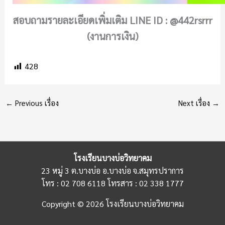
สอบถามรายละเอียดเพิ่มเติม LINE ID : @442rsrrr
(งานการเงิน)
428
←
Previous เรื่อง
Next เรื่อง
→
โรงเรียนบางบ่อวิทยาคม
23 หมู่ 3 ต.บางบ่อ อ.บางบ่อ จ.สมุทรปราการ
โทร : 02 708 6118 โทรสาร : 02 338 1777
Copyright © 2026 โรงเรียนบางบ่อวิทยาคม