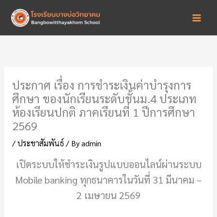
Skip
to
content
ประกาศ เรื่อง การชำระเงินค่าบำรุงการ
ศึกษา ของนักเรียนระดับชั้นม.4 ประเภท
ห้องเรียนปกติ ภาคเรียนที่ 1 ปีการศึกษา
2569
/
ประชาสัมพันธ์
/ By
admin
เปิดระบบให้ชำระเงินรูปแบบออนไลน์ผ่านระบบ
Mobile banking ทุกธนาคารในวันที่ 31 มีนาคม –
2 เมษายน 2569