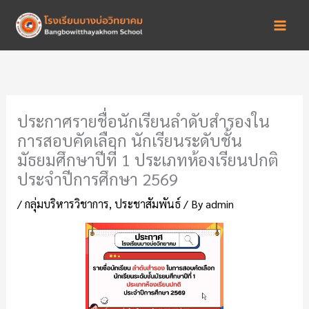
Skip
to
content
ประกาศรายชื่อนักเรียนลำดับสำรองใน
การสอบคัดเลือก นักเรียนระดับชั้น
มัธยมศึกษาปีที่ 1 ประเภทห้องเรียนปกติ
ประจำปีการศึกษา 2569
/
กลุ่มบริหารวิชาการ
,
ประชาสัมพันธ์
/ By
admin