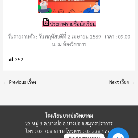
ประกาศรายชื่อนักเรียน
วันรายงานตัว : วันพฤหัสบดีที่ 2 เมษายน 2569 เวลา : 09.00
น. ณ ห้องวิชาการ
352
←
Previous เรื่อง
Next เรื่อง
→
โรงเรียนบางบ่อวิทยาคม
23 หมู่ 3 ต.บางบ่อ อ.บางบ่อ จ.สมุทรปราการ
โทร : 02 708 6118 โทรสาร : 02 338 1777