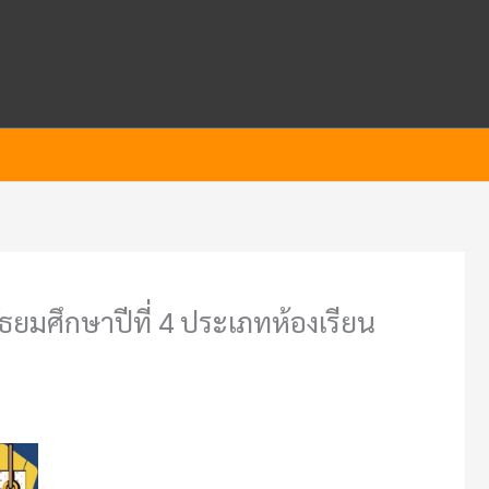
ัธยมศึกษาปีที่ 4 ประเภทห้องเรียน