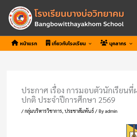
Skip
to
content
หน้าแรก
เกี่ยวกับโรงเรียน
บุคลากร
ประกาศ เรื่อง การมอบตัวนักเรียนที่
ปกติ ประจำปีการศึกษา 2569
/
กลุ่มบริหารวิชาการ
,
ประชาสัมพันธ์
/ By
admin