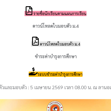
รายชื่อนักเรียนตามแผนการเรียน
ดาวน์โหลดใบมอบตัว ม.4
ดาวน์โหลดใบมอบตัว ม.4
ชำระค่าบำรุงการศึกษา
ระบบชำระค่าบำรุงการศึกษา
ตัวและมอบตัว : 5 เมษายน 2569 เวลา 08.00 น. ณ ลานอ