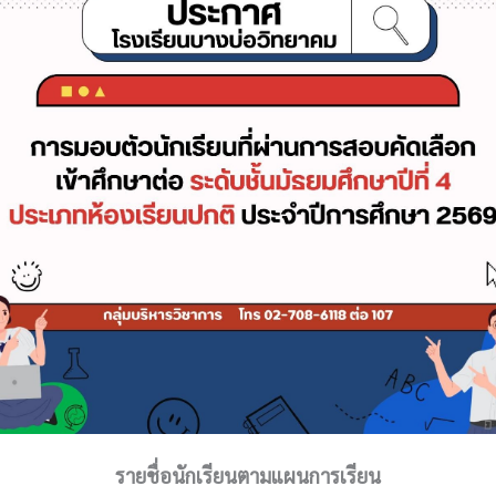
รายชื่อนักเรียนตามแผนการเรียน