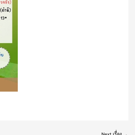
Next เรื่อง
→