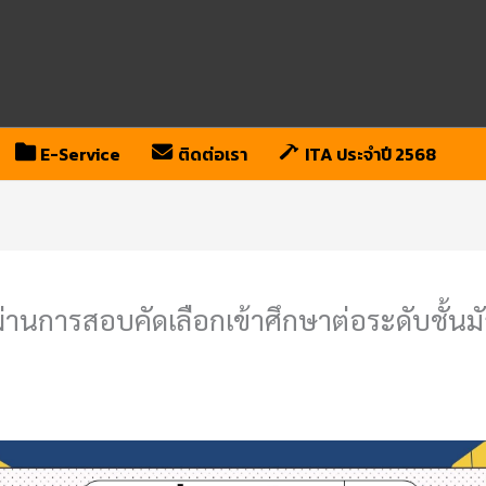
E-Service
ติดต่อเรา
ITA ประจำปี 2568
ผ่านการสอบคัดเลือกเข้าศึกษาต่อระดับชั้นม