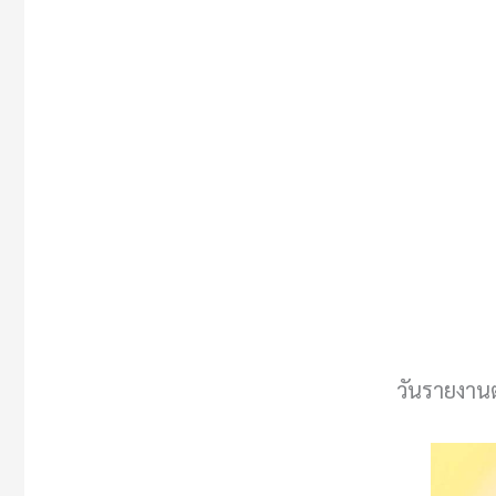
วันรายงาน