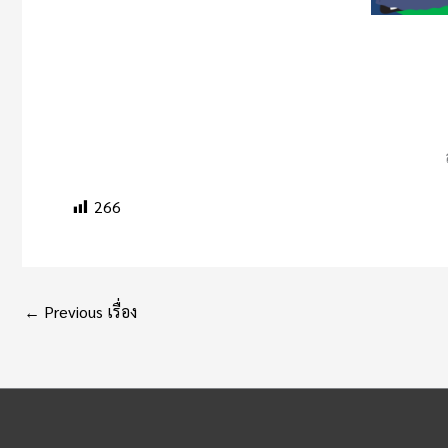
266
←
Previous เรื่อง