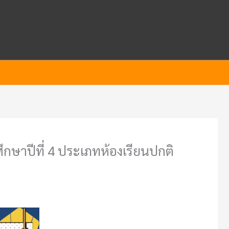
กษาปีที่ 4 ประเภทห้องเรียนปกติ