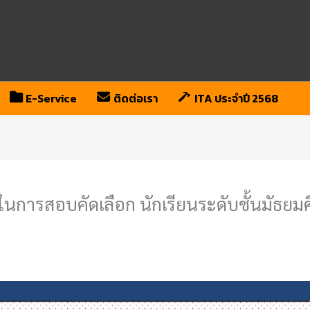
E-Service
ติดต่อเรา
ITA ประจำปี 2568
การสอบคัดเลือก นักเรียนระดับชั้นมัธยมศึ