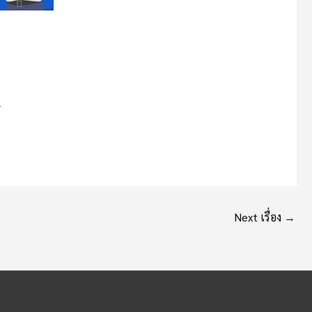
7
Next เรื่อง
→