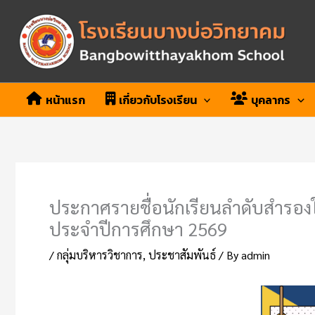
Skip
to
content
หน้าแรก
เกี่ยวกับโรงเรียน
บุคลากร
ประกาศรายชื่อนักเรียนลำดับสำรองใน
ประจำปีการศึกษา 2569
/
กลุ่มบริหารวิชาการ
,
ประชาสัมพันธ์
/ By
admin