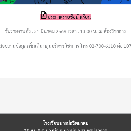
ประกาศรายชื่อนักเรียน
วันรายงานตัว : 31 มีนาคม 2569 เวลา : 13.00 น. ณ ห้องวิชาการ
สอบถามข้อมูลเพิ่มเติม กลุ่มบริหารวิชาการ โทร 02-708-6118 ต่อ 10
โรงเรียนบางบ่อวิทยาคม
23 หมู่ 3 ต.บางบ่อ อ.บางบ่อ จ.สมุทรปราการ