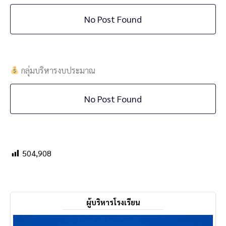
No Post Found
กลุ่มบริหารงบประมาณ
No Post Found
504,908
ผู้บริหารโรงเรียน