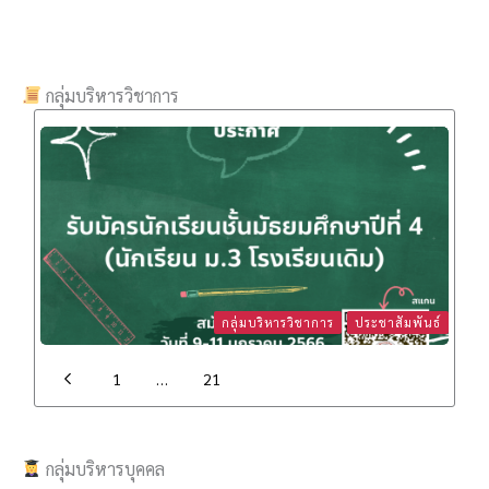
กลุ่มบริหารวิชาการ
กลุ่มบริหารวิชาการ
ประชาสัมพันธ์
1
…
21
22
กลุ่มบริหารบุคคล