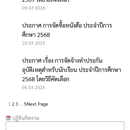
09 03 2026
ประกาศ การจัดซื้อหนังสือ ประจำปีการ
ศึกษา 2568
20 03 2025
ประกาศ เรื่อง การจัดจ้างทำประกัน
อุบัติเหตุสำหรับนักเรียน ประจำปีการศึกษา
2568 โดยวิธีคัดเลือก
05 03 2025
1
2
3
…
5
Next Page
ปฏิทินกิจกรรม