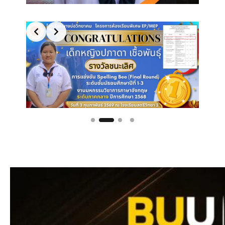
Slide 2 of 4