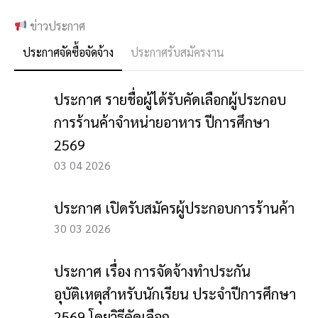
ข่าวประกาศ
ประกาศจัดซื้อจัดจ้าง
ประกาศรับสมัครงาน
ประกาศ รายชื่อผู้ได้รับคัดเลือกผู้ประกอบ
การร้านค้าจำหน่ายอาหาร ปีการศึกษา
2569
03 04 2026
ประกาศ เปิดรับสมัครผู้ประกอบการร้านค้า
30 03 2026
ประกาศ เรื่อง การจัดจ้างทำประกัน
อุบัติเหตุสำหรับนักเรียน ประจำปีการศึกษา
2569 โดยวิธีคัดเลือก