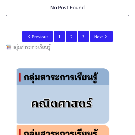
No Post Found
Previous
1
2
3
Next
กลุ่มสาระการเรียนรู้