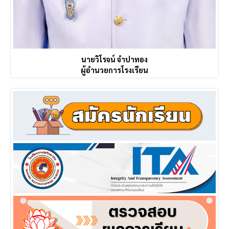
นายวิโรจน์ จำปาทอง
ผู้อำนวยการโรงเรียน