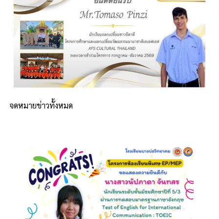
จดหมายข่าวทั้งหมด