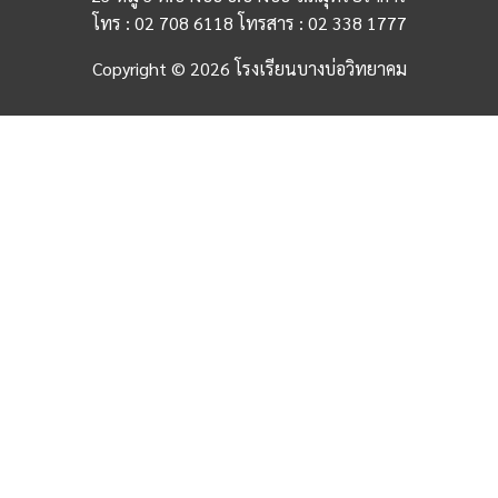
โทร : 02 708 6118 โทรสาร : 02 338 1777
Copyright © 2026 โรงเรียนบางบ่อวิทยาคม