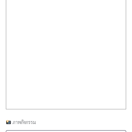
ภาพกิจกรรม