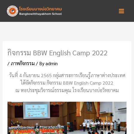
Skip
to
content
กิจกรรม BBW English Camp 2022
/
ภาพกิจกรรม
/ By
admin
วันที่ 4 กันยายน 2565 กลุ่มสาระการเรียนรู้ภาษาต่างประเทศ
ได้จัดกิจกรรม กิจกรรม BBW English Camp 2022
ณ หอประชุมวิจารณ์ธรรมคุณ โรงเรียนบางบ่อวิทยาคม