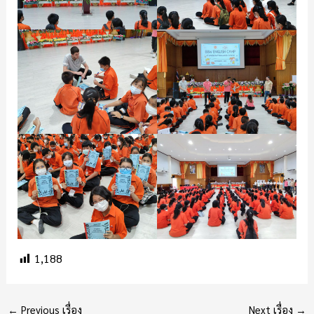
1,188
←
Previous เรื่อง
Next เรื่อง
→