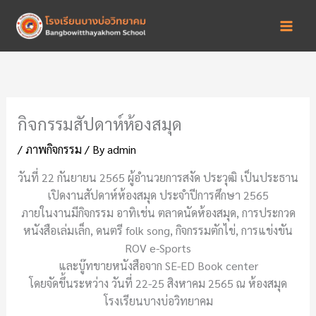
Skip
to
content
กิจกรรมสัปดาห์ห้องสมุด
/
ภาพกิจกรรม
/ By
admin
วันที่ 22 กันยายน 2565 ผู้อำนวยการสงัด ประวุฒิ เป็นประธาน
เปิดงานสัปดาห์ห้องสมุด ประจำปีการศึกษา 2565
ภายในงานมีกิจกรรม อาทิเช่น ตลาดนัดห้องสมุด, การประกวด
หนังสือเล่มเล็ก, ดนตรี folk song, กิจกรรมตักไข่, การแข่งขัน
ROV e-Sports
และบู๊ทขายหนังสือจาก SE-ED Book center
โดยจัดขึ้นระหว่าง วันที่ 22-25 สิงหาคม 2565 ณ ห้องสมุด
โรงเรียนบางบ่อวิทยาคม