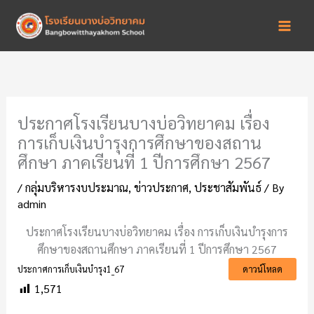
Skip
to
content
ประกาศโรงเรียนบางบ่อวิทยาคม เรื่อง
การเก็บเงินบำรุงการศึกษาของสถาน
ศึกษา ภาคเรียนที่ 1 ปีการศึกษา 2567
/
กลุ่มบริหารงบประมาณ
,
ข่าวประกาศ
,
ประชาสัมพันธ์
/ By
admin
ประกาศโรงเรียนบางบ่อวิทยาคม เรื่อง การเก็บเงินบำรุงการ
ศึกษาของสถานศึกษา ภาคเรียนที่ 1 ปีการศึกษา 2567
ประกาศการเก็บเงินบำรุง1_67
ดาวน์โหลด
1,571