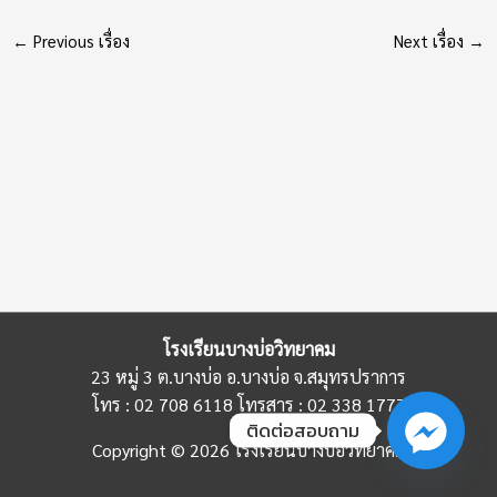
←
Previous เรื่อง
Next เรื่อง
→
โรงเรียนบางบ่อวิทยาคม
23 หมู่ 3 ต.บางบ่อ อ.บางบ่อ จ.สมุทรปราการ
โทร : 02 708 6118 โทรสาร : 02 338 1777
ติดต่อสอบถาม
Copyright © 2026 โรงเรียนบางบ่อวิทยาคม