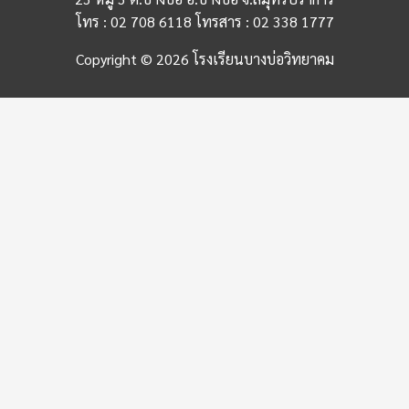
โทร : 02 708 6118 โทรสาร : 02 338 1777
Copyright © 2026 โรงเรียนบางบ่อวิทยาคม