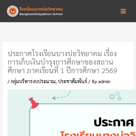
Skip
to
content
ประกาศโรงเรียนบางบ่อวิทยาคม เรื่อง
การเก็บเงินบำรุงการศึกษาของสถาน
ศึกษา ภาคเรียนที่ 1 ปีการศึกษา 2569
/
กลุ่มบริหารงบประมาณ
,
ประชาสัมพันธ์
/ By
admin