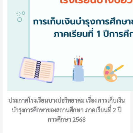
ประกาศโรงเรียนบางบ่อวิทยาคม เรื่อง การเก็บเงิน
บำรุงการศึกษาของสถานศึกษา ภาคเรียนที่ 2 ปี
การศึกษา 2568