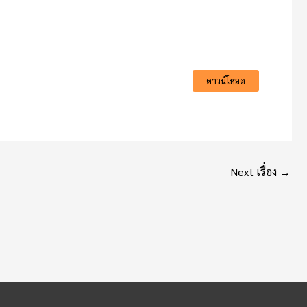
ดาวน์โหลด
Next เรื่อง
→