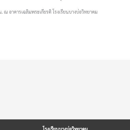
น. ณ อาคารเฉลิมพระเกียรติ โรงเรียนบางบ่อวิทยาคม
โรงเรียนบางบ่อวิทยาคม