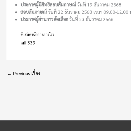
ประกาศผู้มีสิทธิสอบสัมภาษณ์
วันที่ 19 ธันวาคม 2568
สอบสัมภาษณ์
วันที่ 22 ธันวาคม 2568 เวลา 09.00-12.00 
ประกาศผู้ผ่านการคัดเลือก
วันที่ 23 ธันวาคม 2568
รับสมัครนักการภารโรง
339
←
Previous เรื่อง