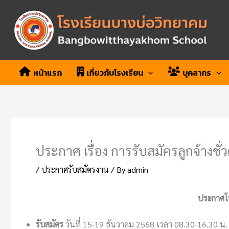
Skip
to
content
หน้าแรก
เกี่ยวกับโรงเรียน
บุคลากร
ประกาศ เรื่อง การรับสมัครลูกจ้างชั
/
ประกาศรับสมัครงาน
/ By
admin
ประกาศโร
รับสมัคร
วันที่ 15-19 ธันวาคม 2568 เวลา 08.30-16.30 น. 