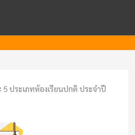
และ 5 ประเภทห้องเรียนปกติ ประจำปี