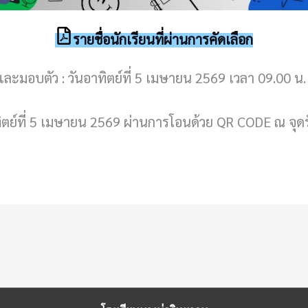
รายชื่อนักเรียนที่ผ่านการคัดเลือก
ละมอบตัว : วันอาทิตย์ที่ 5 เมษายน 2569 เวลา 09.00 น.
ทิตย์ที่ 5 เมษายน 2569 ผ่านการโอนด้วย QR CODE ณ จุ