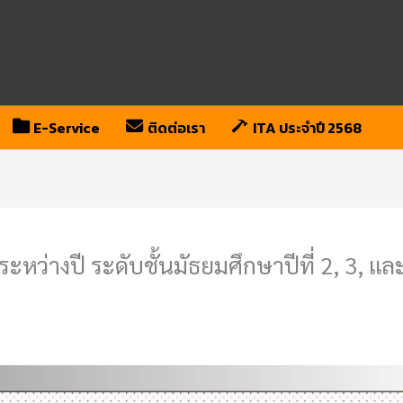
E-Service
ติดต่อเรา
ITA ประจำปี 2568
ระหว่างปี ระดับชั้นมัธยมศึกษาปีที่ 2, 3, 