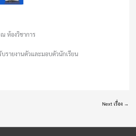
 ณ ห้องวิชาการ
ดรับรายงานตัวและมอบตัวนักเรียน
Next เรื่อง
→