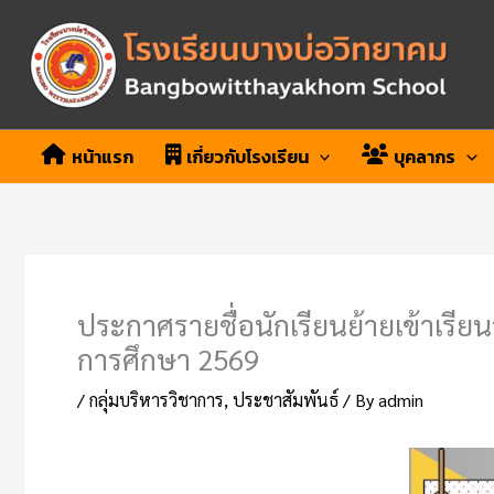
Skip
to
content
หน้าแรก
เกี่ยวกับโรงเรียน
บุคลากร
ประกาศรายชื่อนักเรียนย้ายเข้าเรียน
การศึกษา 2569
/
กลุ่มบริหารวิชาการ
,
ประชาสัมพันธ์
/ By
admin