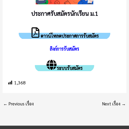
ประกาศรับสมัครนักเรียน ม.1
ดาวน์โหลดประกาศการรับสมัคร
ลิงก์การรับสมัคร
ระบบรับสมัคร
1,368
←
Previous เรื่อง
Next เรื่อง
→