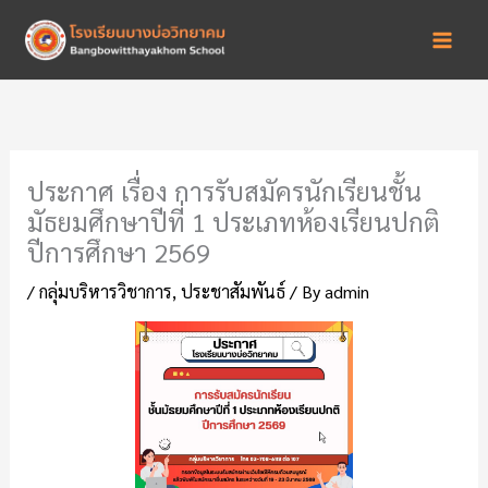
Skip
to
content
ประกาศ เรื่อง การรับสมัครนักเรียนชั้น
มัธยมศึกษาปีที่ 1 ประเภทห้องเรียนปกติ
ปีการศึกษา 2569
/
กลุ่มบริหารวิชาการ
,
ประชาสัมพันธ์
/ By
admin