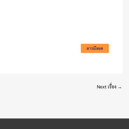
ดาวน์โหลด
Next เรื่อง
→