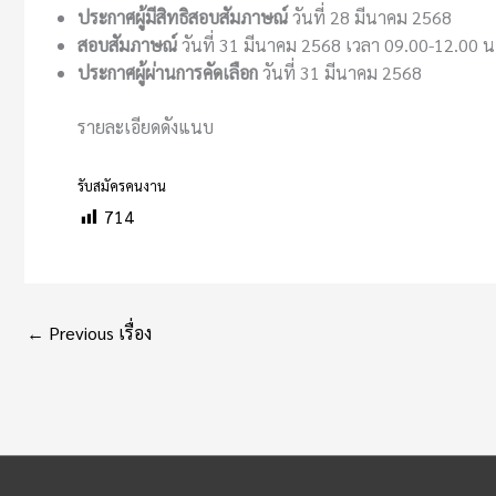
ประกาศผู้มีสิทธิสอบสัมภาษณ์
วันที่ 28 มีนาคม 2568
สอบสัมภาษณ์
วันที่ 31 มีนาคม 2568 เวลา 09.00-12.00 น
ประกาศผู้ผ่านการคัดเลือก
วันที่ 31 มีนาคม 2568
รายละเอียดดังแนบ
รับสมัครคนงาน
714
←
Previous เรื่อง