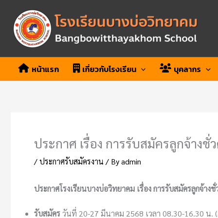
Skip
to
content
หน้าแรก
เกี่ยวกับโรงเรียน
บุคลากร
ประกาศ เรื่อง การรับสมัครลูกจ้างชั
/
ประกาศรับสมัครงาน
/ By
admin
ประกาศโรงเรียนบางบ่อวิทยาคม เรื่อง การรับสมัครลูกจ้างช
รับสมัคร
วันที่ 20-27 มีนาคม 2568 เวลา 08.30-16.30 น. (ย