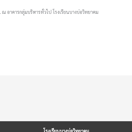
. ณ อาคารกลุ่มบริหารทั่วไป โรงเรียนบางบ่อวิทยาคม
โรงเรียนบางบ่อวิทยาคม