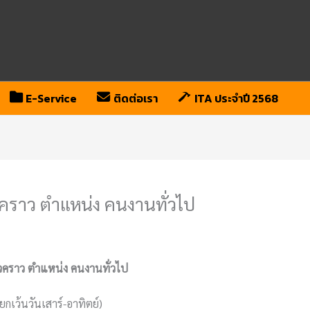
E-Service
ติดต่อเรา
ITA ประจำปี 2568
่วคราว ตำแหน่ง คนงานทั่วไป
ั่วคราว ตำแหน่ง คนงานทั่วไป
กเว้นวันเสาร์-อาทิตย์)