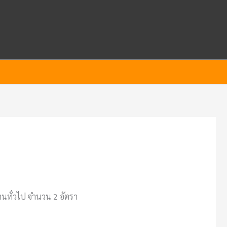
งานทั่วไป จำนวน 2 อัตรา