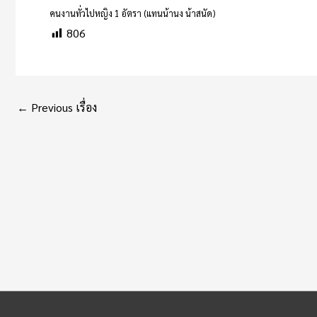
คนงานทั่วไปหญิง 1 อัตรา (แทนน้านง น้าสนัด)
806
←
Previous เรื่อง