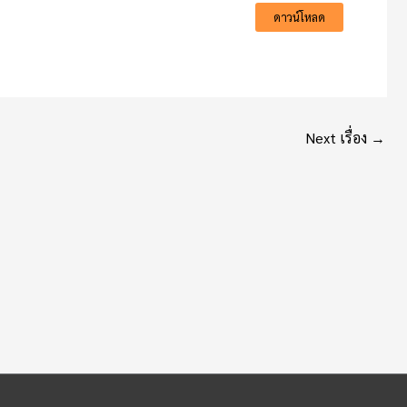
ดาวน์โหลด
Next เรื่อง
→