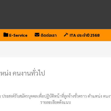
E-Service
ติดต่อเรา
ITA ประจำปี 2568
หน่ง คนงานทั่วไป
ประสงค์รับสมัครบุคคลเพื่อปฏิบัติหน้าที่ลูกจ้างชั่วคราว ตำแหน่ง คน
รายละเอียดดังแนบ