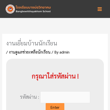
Skip
to
content
งานเยี่ยมบ้านนักเรียน
/
งานดูแลช่วยเหลือนักเรียน
/ By
admin
กรุณาใส่รหัสผ่าน !
รหัสผ่าน :