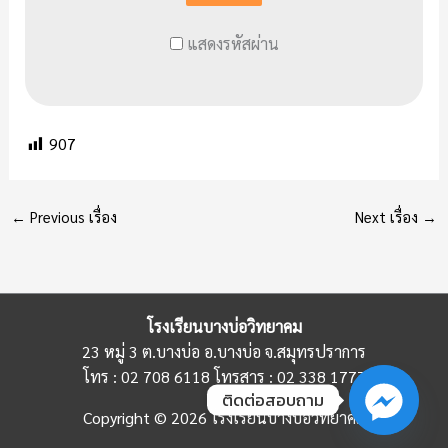
แสดงรหัสผ่าน
907
←
Previous เรื่อง
Next เรื่อง
→
โรงเรียนบางบ่อวิทยาคม
23 หมู่ 3 ต.บางบ่อ อ.บางบ่อ จ.สมุทรปราการ
โทร : 02 708 6118 โทรสาร : 02 338 1777
ติดต่อสอบถาม
Copyright © 2026 โรงเรียนบางบ่อวิทยาคม