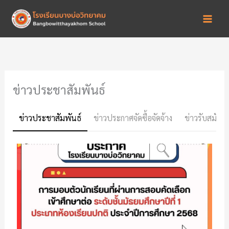
Skip
to
content
ข่าวประชาสัมพันธ์
ข่าวประชาสัมพันธ์
ข่าวประกาศจัดซื้อจัดจ้าง
ข่าวรับสมัคร