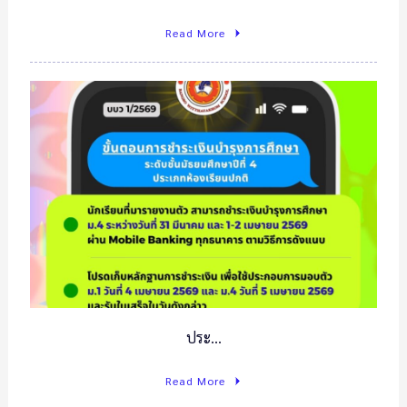
Read More
ประ…
Read More