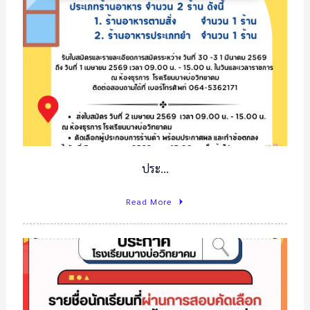
ประ…
Read More