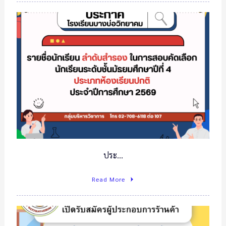
ประ…
Read More