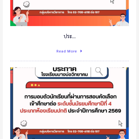
ประ…
Read More