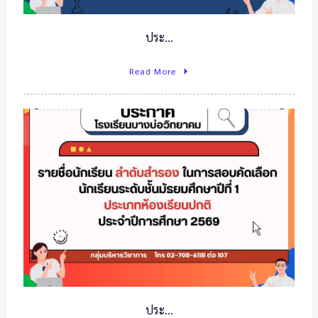
ประ…
Read More
ประ…