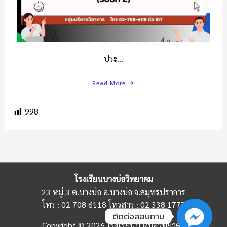
ประ…
Read More
998
โรงเรียนบางบ่อวิทยาคม
23 หมู่ 3 ต.บางบ่อ อ.บางบ่อ จ.สมุทรปราการ
โทร : 02 708 6118 โทรสาร : 02 338 1777
ติดต่อสอบถาม
Copyright © 2026 โรงเรียนบางบ่อวิทยาคม