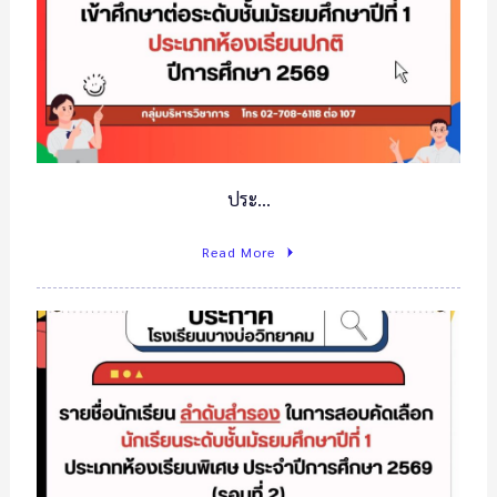
ประ…
Read More