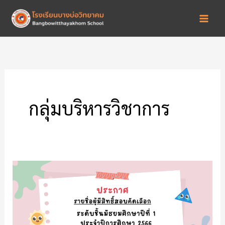
Skip
to
content
กลุ่มบริหารวิชาการ
ประกาศ
ราย
ชื่อ
ผู้
มี