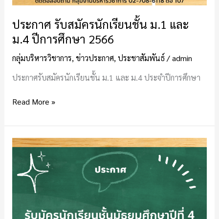
ประกาศ รับสมัครนักเรียนชั้น ม.1 และ
ม.4 ปีการศึกษา 2566
กลุ่มบริหารวิชาการ
,
ข่าวประกาศ
,
ประชาสัมพันธ์
/
admin
ประกาศรับสมัครนักเรียนชั้น ม.1 และ ม.4 ประจำปีการศึกษา
Read More »
รับ
สมัคร
นักเรียน
ชั้น
มัธยมศึกษา
ปี
ที่