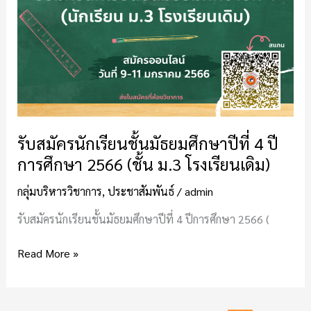
4
ปี
การ
ศึกษา
2566
(ชั้น
ม.3
โรงเรียน
รับสมัครนักเรียนชั้นมัธยมศึกษาปีที่ 4 ปี
เดิม)
การศึกษา 2566 (ชั้น ม.3 โรงเรียนเดิม)
กลุ่มบริหารวิชาการ
,
ประชาสัมพันธ์
/
admin
รับสมัครนักเรียนชั้นมัธยมศึกษาปีที่ 4 ปีการศึกษา 2566 (
Read More »